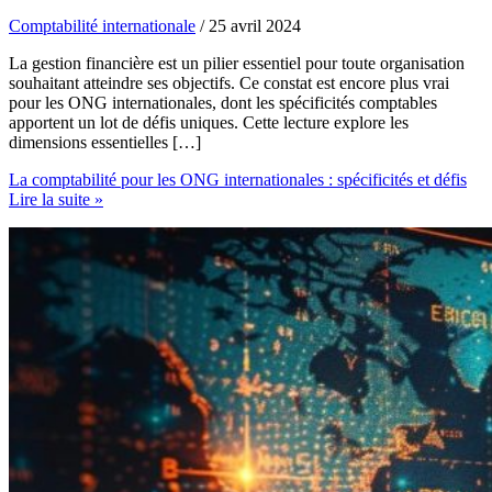
Comptabilité internationale
/
25 avril 2024
La gestion financière est un pilier essentiel pour toute organisation
souhaitant atteindre ses objectifs. Ce constat est encore plus vrai
pour les ONG internationales, dont les spécificités comptables
apportent un lot de défis uniques. Cette lecture explore les
dimensions essentielles […]
La comptabilité pour les ONG internationales : spécificités et défis
Lire la suite »