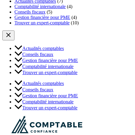
Actualités comptables
(7)
Comptabilité internationale
(4)
Conseils fiscaux
(5)
Gestion financière pour PME
(4)
Trouver un expert-comptable
(10)
Actualités comptables
Conseils fiscaux
Gestion financière pour PME
Comptabilité internationale
Trouver un expert-comptable
Actualités comptables
Conseils fiscaux
Gestion financière pour PME
Comptabilité internationale
Trouver un expert-comptable