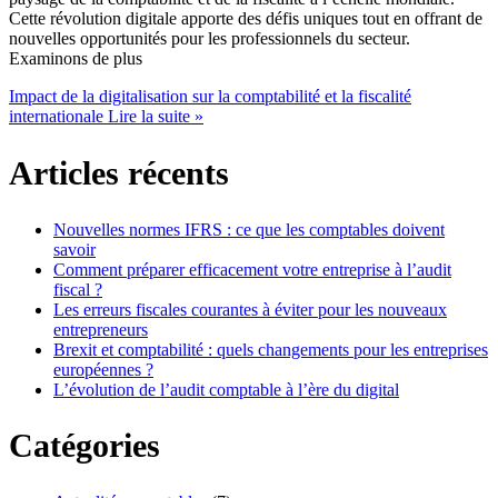
Cette révolution digitale apporte des défis uniques tout en offrant de
nouvelles opportunités pour les professionnels du secteur.
Examinons de plus
Impact de la digitalisation sur la comptabilité et la fiscalité
internationale
Lire la suite »
Articles récents
Nouvelles normes IFRS : ce que les comptables doivent
savoir
Comment préparer efficacement votre entreprise à l’audit
fiscal ?
Les erreurs fiscales courantes à éviter pour les nouveaux
entrepreneurs
Brexit et comptabilité : quels changements pour les entreprises
européennes ?
L’évolution de l’audit comptable à l’ère du digital
Catégories