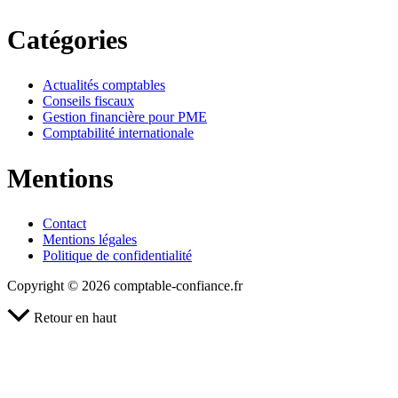
Catégories
Actualités comptables
Conseils fiscaux
Gestion financière pour PME
Comptabilité internationale
Mentions
Contact
Mentions légales
Politique de confidentialité
Copyright © 2026 comptable-confiance.fr
Retour en haut