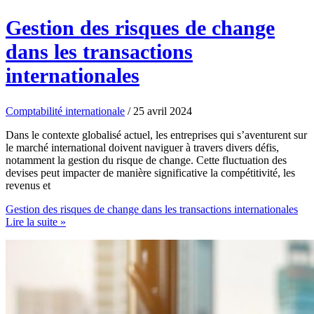
Gestion des risques de change
dans les transactions
internationales
Comptabilité internationale
/
25 avril 2024
Dans le contexte globalisé actuel, les entreprises qui s’aventurent sur
le marché international doivent naviguer à travers divers défis,
notamment la gestion du risque de change. Cette fluctuation des
devises peut impacter de manière significative la compétitivité, les
revenus et
Gestion des risques de change dans les transactions internationales
Lire la suite »