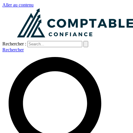
Aller au contenu
Rechercher :
Rechercher