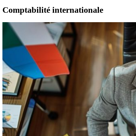
Comptabilité internationale